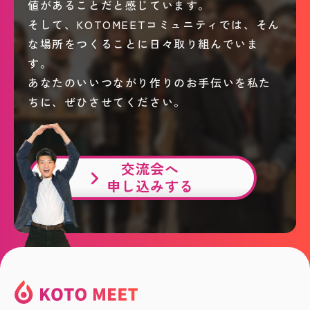
値があることだと感じています。
そして、KOTOMEETコミュニティでは、そん
な場所をつくることに日々取り組んでいま
す。
あなたのいいつながり作りのお手伝いを私た
ちに、ぜひさせてください。
交流会へ
申し込みする