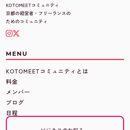
KOTOMEETコミュニティ
京都の経営者・フリーランスの
ためのコミュニティ
MENU
KOTOMEETコミュニティとは
料金
メンバー
ブログ
日程