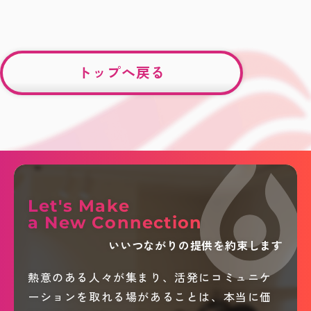
トップへ戻る
Let's Make
a New Connection
いいつながりの提供を約束します
熱意のある人々が集まり、活発にコミュニケ
ーションを取れる場があることは、本当に価