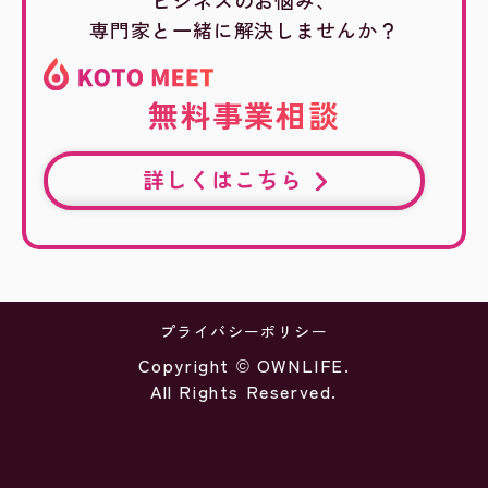
ビジネスのお悩み、
専門家と一緒に解決しませんか？
無料事業相談
詳しくはこちら
プライバシーポリシー
Copyright © OWNLIFE.
All Rights Reserved.