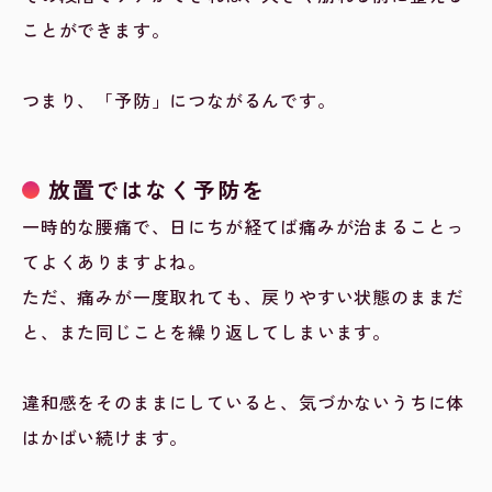
ことができます。
つまり、「予防」につながるんです。
放置ではなく予防を
一時的な腰痛で、日にちが経てば痛みが治まることっ
てよくありますよね。
ただ、痛みが一度取れても、戻りやすい状態のままだ
と、また同じことを繰り返してしまいます。
違和感をそのままにしていると、気づかないうちに体
はかばい続けます。