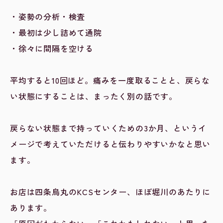
・姿勢の分析・検査
・最初は少し詰めて通院
・徐々に間隔を空ける
平均すると10回ほど。痛みを一度取ることと、戻らな
い状態にすることは、まったく別の話です。
戻らない状態まで持っていくための3か月、というイ
メージで考えていただけると伝わりやすいかなと思い
ます。
お店は四条烏丸のKCSセンター、ほぼ堀川のあたりに
あります。