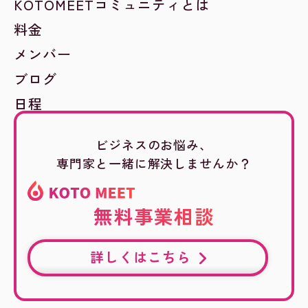
KOTOMEETコミュニティとは
料金
メンバー
ブログ
日程
ビジネスのお悩み、
専門家と一緒に解決しませんか？
無料事業相談
詳しくはこちら