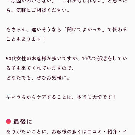
「原因がわからない」「これかもしれない」と思った
ら、気軽にご相談ください。
もちろん、違いそうなら「聞けてよかった」で終わる
こともあります！
50代女性のお客様が多いですが、10代で部活をしてい
る子も来てくれていますので、
どなたでも、ぜひお気軽に。
早いうちからケアすることは、本当に大切です！
最後に
ありがたいことに、お客様の多くは口コミ・紹介・イ