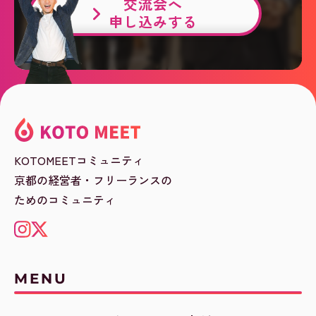
交流会へ
申し込みする
KOTOMEETコミュニティ
京都の経営者・フリーランスの
ためのコミュニティ
MENU