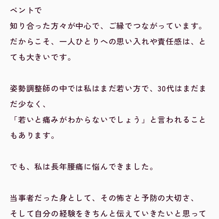
ベントで
知り合った方々が中心で、ご縁でつながっています。
だからこそ、一人ひとりへの思い入れや責任感は、と
ても大きいです。
姿勢調整師の中では私はまだ若い方で、30代はまだま
だ少なく、
「若いと痛みがわからないでしょう」と言われること
もあります。
でも、私は長年腰痛に悩んできました。
当事者だった身として、その怖さと予防の大切さ、
そして自分の経験をきちんと伝えていきたいと思って