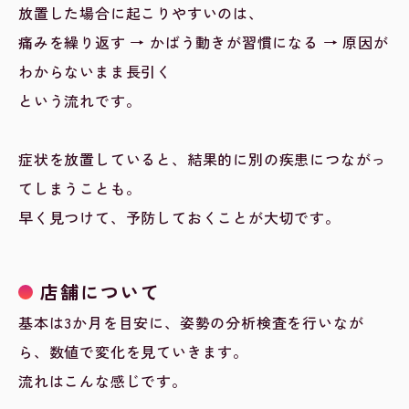
放置した場合に起こりやすいのは、
痛みを繰り返す → かばう動きが習慣になる → 原因が
わからないまま長引く
という流れです。
症状を放置していると、結果的に別の疾患につながっ
てしまうことも。
早く見つけて、予防しておくことが大切です。
店舗について
基本は3か月を目安に、姿勢の分析検査を行いなが
ら、数値で変化を見ていきます。
流れはこんな感じです。