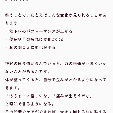
整うことで、たとえばこんな変化が見られることがあ
ります。
・筋トレのパフォーマンスが上がる
・便秘や目の疲れに変化が出る
・耳の聞こえに変化が出る
神経の通り道が歪んでいると、力の伝達がうまくいか
ないことがあるんです。
体が整ってくると、自分で歪みがわかるようになって
きます。
「今ちょっと怪しいな」「痛みが出そうだな」
と察知できるようになる。
その段階でケアができれば、大きく崩れる前に整える