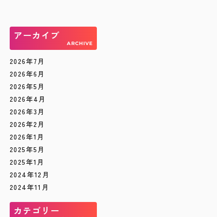
アーカイブ
ARCHIVE
2026年7月
2026年6月
2026年5月
2026年4月
2026年3月
2026年2月
2026年1月
2025年5月
2025年1月
2024年12月
2024年11月
カテゴリー