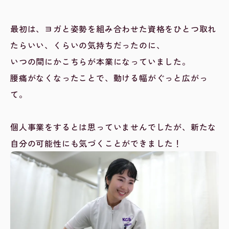
最初は、ヨガと姿勢を組み合わせた資格をひとつ取れ
たらいい、くらいの気持ちだったのに、
いつの間にかこちらが本業になっていました。
腰痛がなくなったことで、動ける幅がぐっと広がっ
て。
個人事業をするとは思っていませんでしたが、新たな
自分の可能性にも気づくことができました！