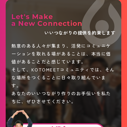
Let's Make
a New Connection
いいつながりの提供を約束します
熱意のある人々が集まり、活発にコミュニケ
ーションを取れる場があることは、本当に価
値があることだと感じています。
そして、KOTOMEETコミュニティでは、そん
な場所をつくることに日々取り組んでいま
す。
あなたのいいつながり作りのお手伝いを私た
ちに、ぜひさせてください。