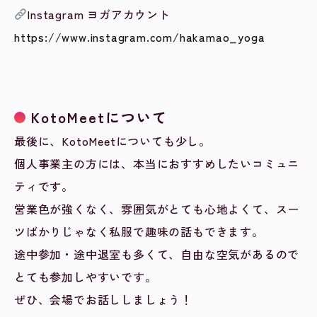
Instagram ヨガアカウント
https://www.instagram.com/hakamao_yoga
KotoMeetについて
最後に、KotoMeetについても少し。
個人事業主の方には、本当におすすめしたいコミュニ
ティです。
営業色が強くなく、雰囲気がとても心地よくて、スー
ツばかりじゃなく私服で趣味の話もできます。
途中参加・途中退室も多くて、自由な空気があるので
とても参加しやすいです。
ぜひ、会場でお話ししましょう！