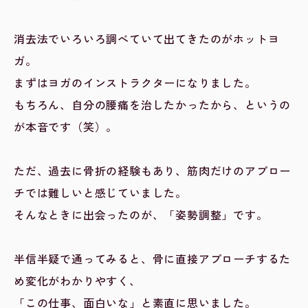
消去法でいろいろ調べていて出てきたのがホットヨ
ガ。
まずはヨガのインストラクターになりました。
もちろん、自分の腰痛を治したかったから、というの
が本音です（笑）。
ただ、過去に骨折の経験もあり、筋肉だけのアプロー
チでは難しいと感じていました。
そんなときに出会ったのが、「姿勢調整」です。
半信半疑で通ってみると、骨に直接アプローチするた
め変化がわかりやすく、
「この仕事、面白いな」と素直に思いました。