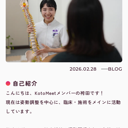
2026.02.28
BLOG
自己紹介
こんにちは、KotoMeetメンバーの袴田です！
現在は姿勢調整を中心に、臨床・施術をメインに活動
しています。