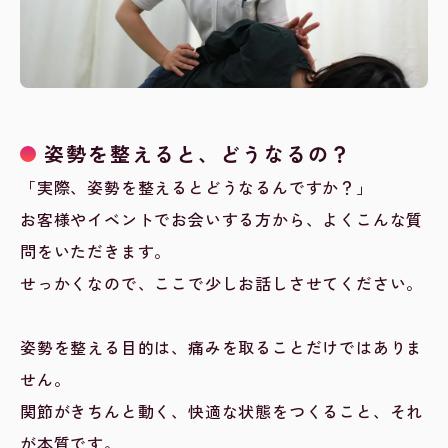
姿勢を整えると、どうなるの？
「実際、姿勢を整えるとどうなるんですか？」
お客様やイベントでお会いする方から、よくこんな質
問をいただきます。
せっかくなので、ここで少しお話しさせてください。
姿勢を整える目的は、痛みを取ることだけではありま
せん。
関節がきちんと動く、快適な状態をつくること、それ
が本質です。