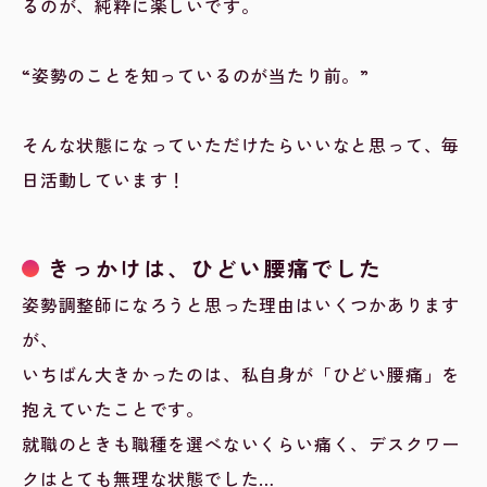
るのが、純粋に楽しいです。
“姿勢のことを知っているのが当たり前。”
そんな状態になっていただけたらいいなと思って、毎
日活動しています！
きっかけは、ひどい腰痛でした
姿勢調整師になろうと思った理由はいくつかあります
が、
いちばん大きかったのは、私自身が「ひどい腰痛」を
抱えていたことです。
就職のときも職種を選べないくらい痛く、デスクワー
クはとても無理な状態でした…