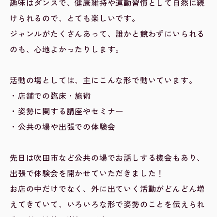
趣味はダンスで、健康維持や運動習慣として自然に続
けられるので、とても楽しいです。
ジャンルがたくさんあって、誰かと競わずにいられる
のも、心地よかったりします。
活動の場としては、主にこんな形で動いています。
・店舗での臨床・施術
・姿勢に関する講座やセミナー
・公共の場や出張での体験会
先日は吹田市など公共の場でお話しする機会もあり、
出張で体験会を開かせていただきました！
お店の中だけでなく、外に出ていく活動がどんどん増
えてきていて、いろいろな形で姿勢のことを伝えられ