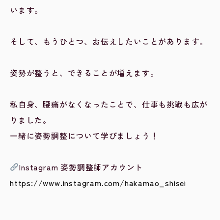
います。
そして、もうひとつ、お伝えしたいことがあります。
姿勢が整うと、できることが増えます。
私自身、腰痛がなくなったことで、仕事も挑戦も広が
りました。
一緒に姿勢調整について学びましょう！
Instagram 姿勢調整師アカウント
https://www.instagram.com/hakamao_shisei