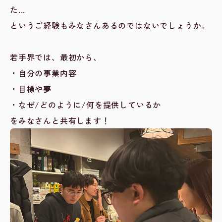
た...
というご経験もみなさんあるのではないでしょうか。
若手界では、最初から、
・自分の事業内容
・目標や夢
・なぜ/どのように/何を提供しているか
をみなさんと共有します！