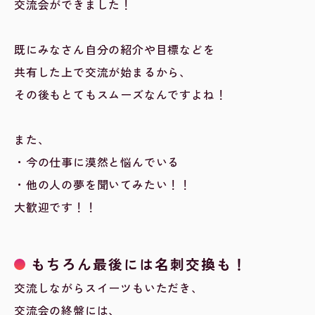
交流会ができました！
既にみなさん自分の紹介や目標などを
共有した上で交流が始まるから、
その後もとてもスムーズなんですよね！
また、
・今の仕事に漠然と悩んでいる
・他の人の夢を聞いてみたい！！
大歓迎です！！
もちろん最後には名刺交換も！
交流しながらスイーツもいただき、
交流会の終盤には、