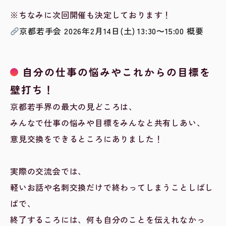
※ちなみに次回開催も決定しております！
京都若手会 2026年2月14日(土) 13:30〜15:00 概要
自分の仕事の悩みやこれからの目標を
壁打ち！
京都若手界の最大の見どころは、
みんなで仕事の悩みや目標をみんなと共有しあい、
意見交換をできるところにありました！
実際の交流会では、
軽いお話や名刺交換だけで終わってしまうことしばし
ばで、
終了するころには、何も自分のことを伝えれなかっ