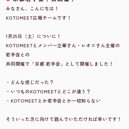
みなさん、こんにちは！
KOTOMEET広報チームです！
1月25日（土）についに！
KOTOMEETとメンバー立華さん・レオニさん主催の
若手会との
共同開催で「京都 若手会」として開催しました！
・どんな感じだった？
・いつものKOTOMEETとどこが違う？
・KOTOMEETとか若手会とか一切知らない
そういった方に向けて読んでいただければ幸いです！