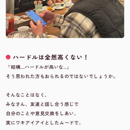
ハードルは全然高くない！
「結構...ハードルが高いな..」
そう思われた方もおられるのではないでしょうか。
そんなことはなく、
みなさん、友達と話し合う感じで
自分のことや意見交換をしあい、
実にワキアイアイとしたムードで、