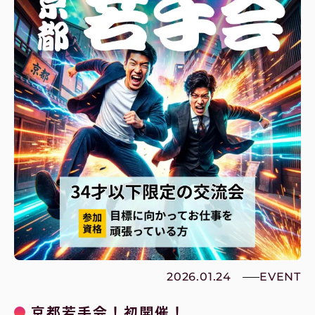
2026.01.24
EVENT
京都若手会！初開催！