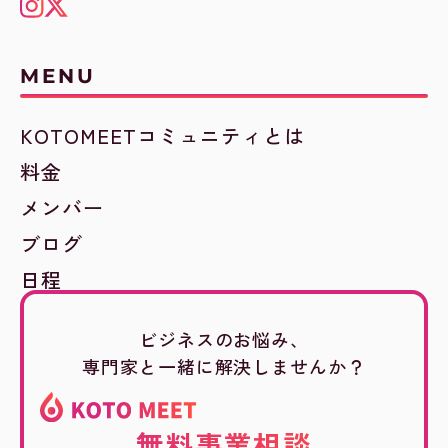
MENU
KOTOMEETコミュニティとは
料金
メンバー
ブログ
日程
ビジネスのお悩み、
専門家と一緒に解決しませんか？
無料事業相談