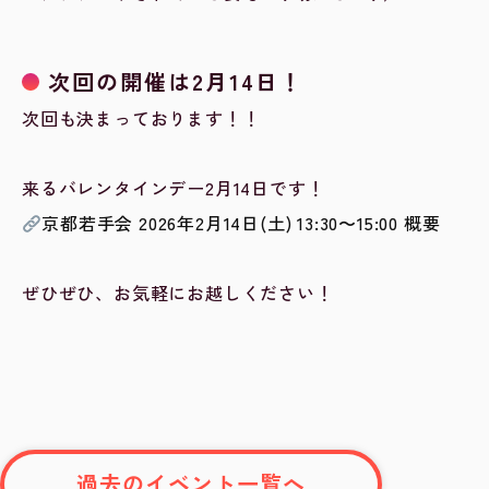
次回の開催は2月14日！
次回も決まっております！！
来るバレンタインデー2月14日です！
京都若手会 2026年2月14日(土) 13:30〜15:00 概要
ぜひぜひ、お気軽にお越しください！
過去のイベント一覧へ