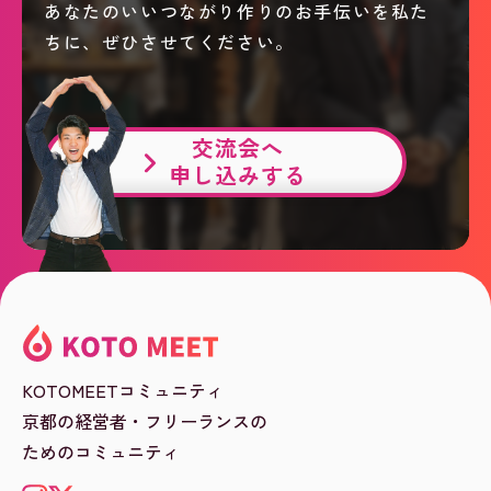
あなたのいいつながり作りのお手伝いを私た
ちに、ぜひさせてください。
交流会へ
申し込みする
KOTOMEETコミュニティ
京都の経営者・フリーランスの
ためのコミュニティ