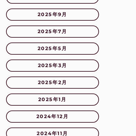
2025年9月
2025年7月
2025年5月
2025年3月
2025年2月
2025年1月
2024年12月
2024年11月