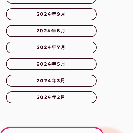
2024年9月
2024年8月
2024年7月
2024年5月
2024年3月
2024年2月