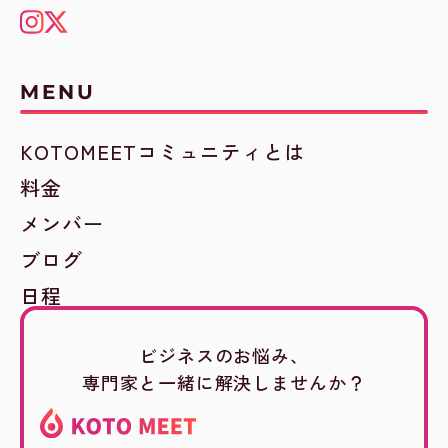
MENU
KOTOMEETコミュニティとは
料金
メンバー
ブログ
日程
ビジネスのお悩み、
専門家と一緒に解決しませんか？