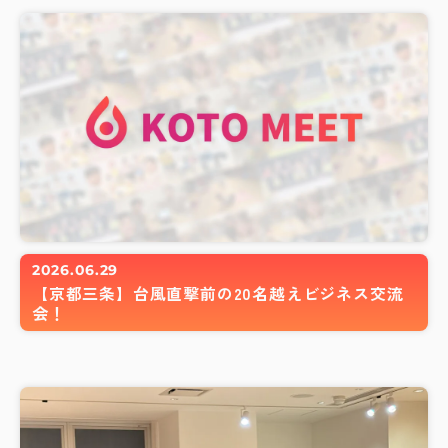
2026.06.29
【京都三条】台風直撃前の20名越えビジネス交流
会！