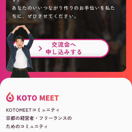
あなたのいいつながり作りのお手伝いを私た
ちに、ぜひさせてください。
交流会へ
申し込みする
KOTOMEETコミュニティ
京都の経営者・フリーランスの
ためのコミュニティ