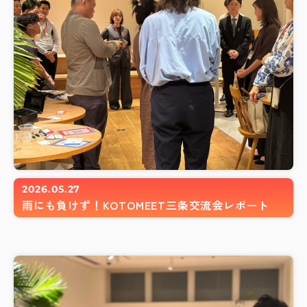
2026.05.27
雨にも負けず！KOTOMEET三条交流会レポート