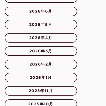
ジ
送
2026年6月
り
2026年5月
2026年4月
2026年3月
2026年2月
2026年1月
2025年11月
2025年10月