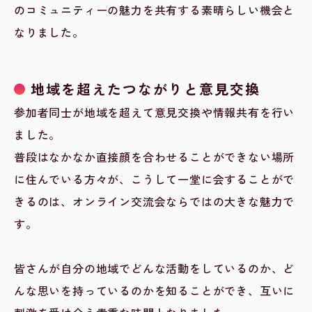
のコミュニティーの魅力を共有する素晴らしい機会と
なりました。
地域を超えたつながりと意見交換
参加者同士が地域を超えて意見交換や情報共有を行い
ました。
普段はなかなか直接顔を合わせることができない場所
に住んでいる方々が、こうして一堂に会することがで
きるのは、オンライン交流会ならではの大きな魅力で
す。
皆さんが自分の地域でどんな活動をしているのか、ど
んな思いを持っているのかを知ることができ、互いに