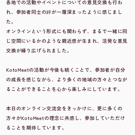
各地での活動やイベントについての意見交換も行わ
れ、参加者同士の絆が一層深まったように感じまし
た。
オンラインという形式にも関わらず、まるで一緒に同
じ空間にいるかのような親近感が生まれ、活発な意見
交換が繰り広げられました。
KotoMeetの活動が今後も続くことで、参加者が自分
の成長を感じながら、より多くの地域の方々とつなが
ることができることを心から楽しみにしています。
本日のオンライン交流会をきっかけに、更に多くの
方々がKotoMeetの理念に共感し、参加していただけ
ることを期待しています。