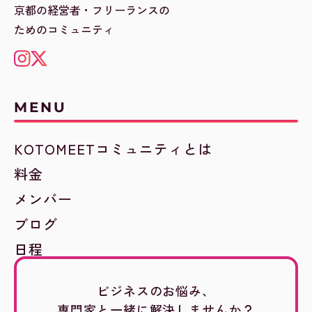
京都の経営者・フリーランスの
ためのコミュニティ
MENU
KOTOMEETコミュニティとは
料金
メンバー
ブログ
日程
ビジネスのお悩み、
専門家と一緒に解決しませんか？