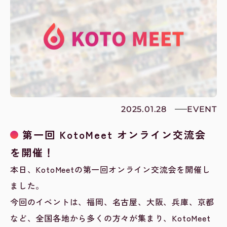
2025.01.28
EVENT
第一回 KotoMeet オンライン交流会
を開催！
本日、KotoMeetの第一回オンライン交流会を開催し
ました。
今回のイベントは、福岡、名古屋、大阪、兵庫、京都
など、全国各地から多くの方々が集まり、KotoMeet