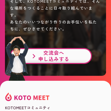
そして、KOTOMEETコミュニティでは、そん
な場所をつくることに日々取り組んでいま
す。
あなたのいいつながり作りのお手伝いを私た
ちに、ぜひさせてください。
交流会へ
申し込みする
KOTOMEETコミュニティ