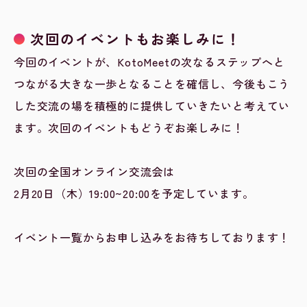
次回のイベントもお楽しみに！
今回のイベントが、KotoMeetの次なるステップへと
つながる大きな一歩となることを確信し、今後もこう
した交流の場を積極的に提供していきたいと考えてい
ます。次回のイベントもどうぞお楽しみに！
次回の全国オンライン交流会は
2月20日（木）19:00~20:00を予定しています。
イベント一覧からお申し込みをお待ちしております！