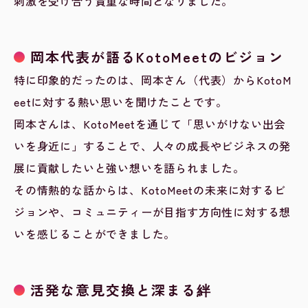
刺激を受け合う貴重な時間となりました。
岡本代表が語るKotoMeetのビジョン
特に印象的だったのは、岡本さん（代表）からKotoM
eetに対する熱い思いを聞けたことです。
岡本さんは、KotoMeetを通じて「思いがけない出会
いを身近に」することで、人々の成長やビジネスの発
展に貢献したいと強い想いを語られました。
その情熱的な話からは、KotoMeetの未来に対するビ
ジョンや、コミュニティーが目指す方向性に対する想
いを感じることができました。
活発な意見交換と深まる絆