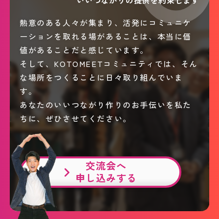
いいつながりの提供を約束します
熱意のある人々が集まり、活発にコミュニケ
ーションを取れる場があることは、本当に価
値があることだと感じています。
そして、KOTOMEETコミュニティでは、そん
な場所をつくることに日々取り組んでいま
す。
あなたのいいつながり作りのお手伝いを私た
ちに、ぜひさせてください。
交流会へ
申し込みする