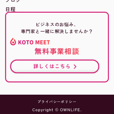
日程
ビジネスのお悩み、
専門家と一緒に解決しませんか？
無料事業相談
詳しくはこちら
プライバシーポリシー
Copyright © OWNLIFE.