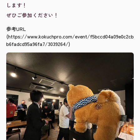
します！
ぜひご参加ください！
参考URL
(https://www.kokuchpro.com/event/f5bccd04a09e0c2cb
b6fadcd95a96fa7/3039264/)