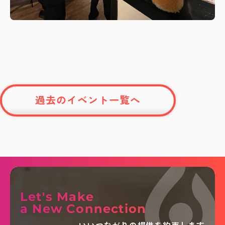
過去のイベント一覧へ
Let's Make
a New Connection