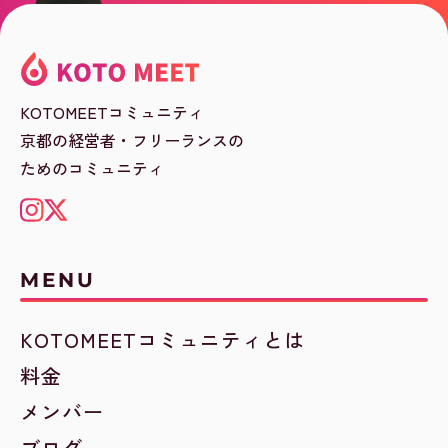
KOTOMEETコミュニティ
京都の経営者・フリーランスの
ためのコミュニティ
MENU
KOTOMEETコミュニティとは
料金
メンバー
ブログ