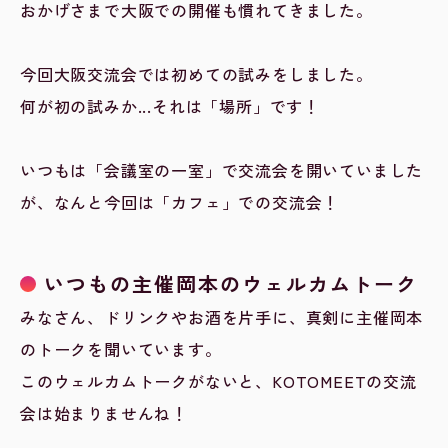
おかげさまで大阪での開催も慣れてきました。
今回大阪交流会では初めての試みをしました。
何が初の試みか...それは「場所」です！
いつもは「会議室の一室」で交流会を開いていました
が、なんと今回は「カフェ」での交流会！
いつもの主催岡本のウェルカムトーク
みなさん、ドリンクやお酒を片手に、真剣に主催岡本
のトークを聞いています。
このウェルカムトークがないと、KOTOMEETの交流
会は始まりませんね！