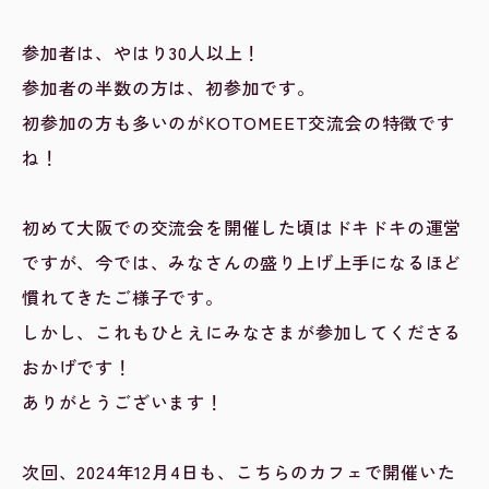
参加者は、やはり30人以上！
参加者の半数の方は、初参加です。
初参加の方も多いのがKOTOMEET交流会の特徴です
ね！
初めて大阪での交流会を開催した頃はドキドキの運営
ですが、今では、みなさんの盛り上げ上手になるほど
慣れてきたご様子です。
しかし、これもひとえにみなさまが参加してくださる
おかげです！
ありがとうございます！
次回、2024年12月4日も、こちらのカフェで開催いた