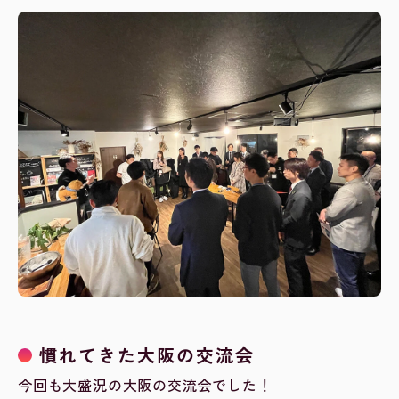
慣れてきた大阪の交流会
今回も大盛況の大阪の交流会でした！