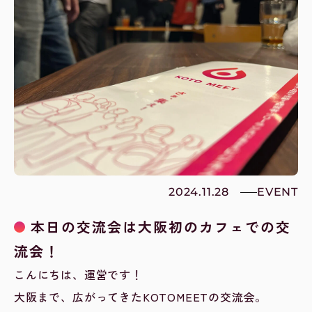
2024.11.28
EVENT
本日の交流会は大阪初のカフェでの交
流会！
こんにちは、運営です！
大阪まで、広がってきたKOTOMEETの交流会。