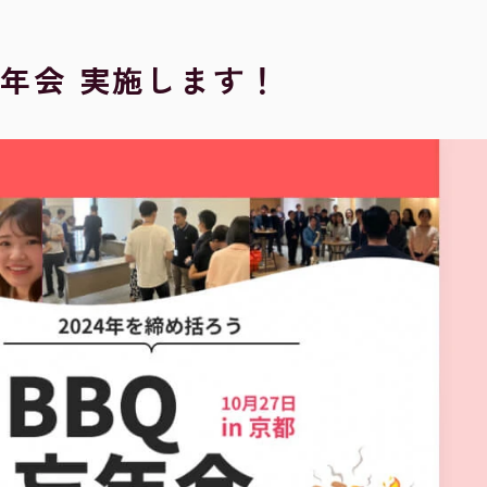
Q忘年会 実施します！