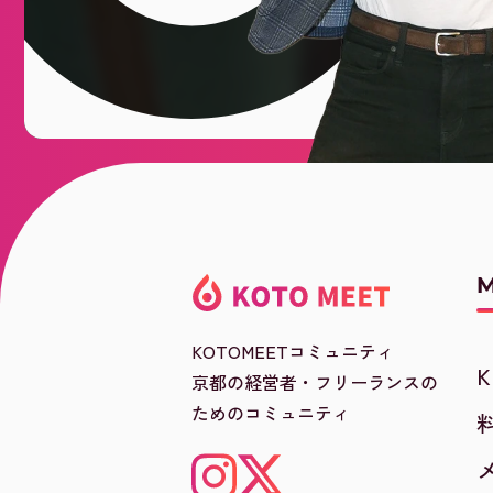
KOTOMEETコミュニティ
京都の経営者・フリーランスの
ためのコミュニティ