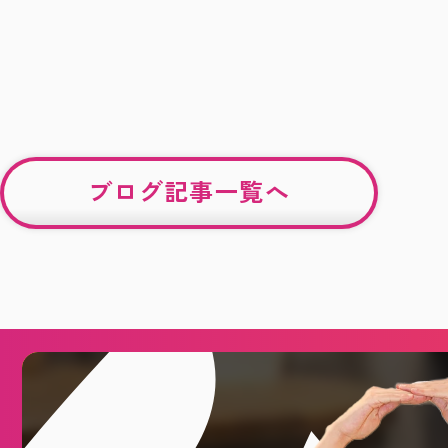
ブログ記事一覧へ