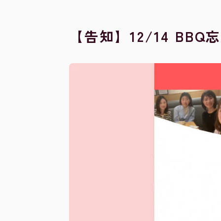
【告知】12/14 BB