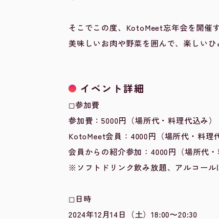
そこでこの度、KotoMeet忘年会を開
美味しいお肉や野菜を囲んで、楽しいひ
イベント詳細
◻︎参加費
参加費：5000円（場所代・料理代込み）
KotoMeet会員：4000円（場所代・料
会員からの紹介参加：4000円（場所代
※ソフトドリンク飲み放題、アルコール
◻︎日時
2024年12月14日（土）18:00〜20:30