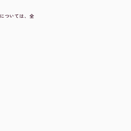
ルについては、全