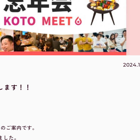
2024.1
施します！！
会】のご案内です。
ました。