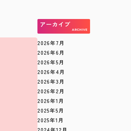
アーカイブ
ARCHIVE
2026年7月
2026年6月
2026年5月
2026年4月
2026年3月
2026年2月
2026年1月
2025年5月
2025年1月
2024年12月