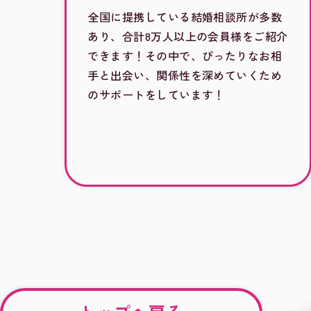
全国に提携している結婚相談所が多数
あり、合計8万人以上の会員様をご紹介
できます！その中で、ぴったりなお相
手と出会い、関係性を深めていくため
のサポートをしています！