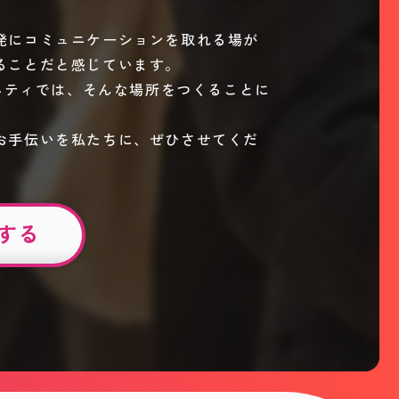
発にコミュニケーションを取れる場が
ることだと感じています。
ュニティでは、そんな場所をつくることに
お手伝いを私たちに、ぜひさせてくだ
する