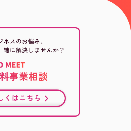
ジネスのお悩み、
一緒に解決しませんか？
料事業相談
しくはこちら