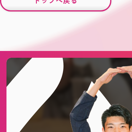
トップへ戻る