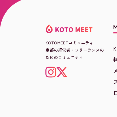
KOTOMEETコミュニティ
京都の経営者・フリーランスの
ためのコミュニティ