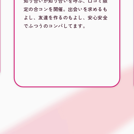
知り合いが知り合いを呼ぶ、口コミ限
定の合コンを開催。出会いを求めるも
よし、友達を作るのもよし、安心安全
でふつうのコンパしてます。