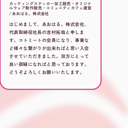
カッティングステッカー加工販売・オリジナ
ルウェア制作販売・コミュニティカフェ運営
あおはる。株式会社
はじめまして、あおはる。株式会社、
代表取締役社長の吉村拓哉と申しま
す。コトミートの会員になり、事業な
ど様々な繋がりが出来ればと思い入会
させていただきました。双方にとって
良い御縁になればと思っております。
どうぞよろしくお願いいたします。