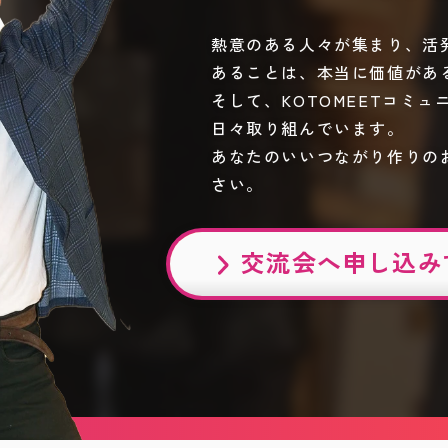
熱意のある人々が集まり、活
あることは、本当に価値があ
そして、KOTOMEETコミ
日々取り組んでいます。
あなたのいいつながり作りの
さい。
交流会へ
申し込み