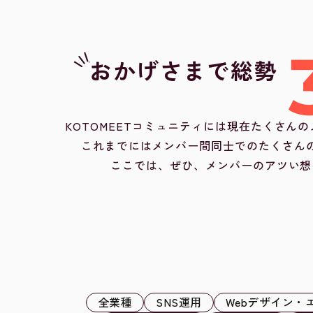
おかげさまで総勢
KOTOMEETコミュニティには現在たくさん
これまでにはメンバー間同士でのたくさん
ここでは、ぜひ、メンバーのアツい想
全業種
SNS運用
Webデザイン・