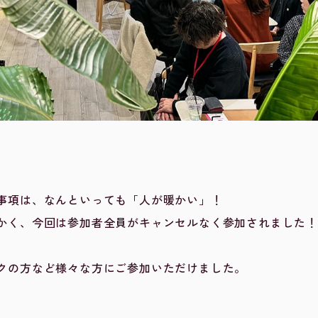
！
事項は、なんといっても「人が暖かい」！
かく、今回は参加者全員がキャンセルなく参加されました
クの方など様々な方にご参加いただけました。