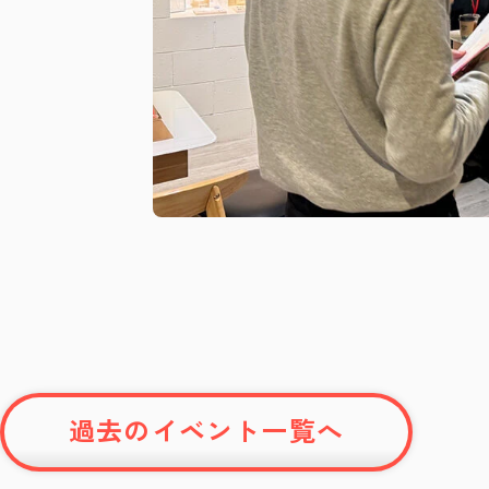
過去のイベント一覧へ