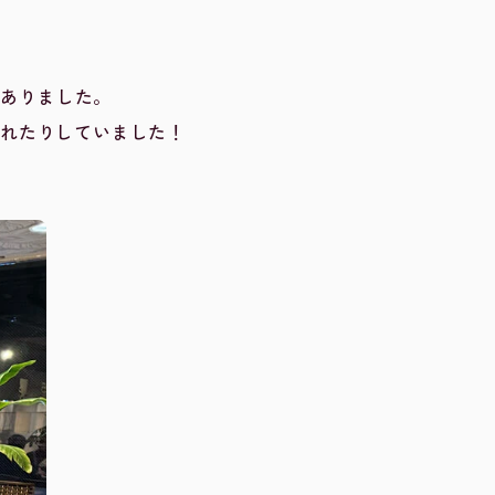
もありました。
れたりしていました！