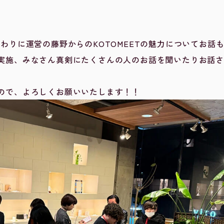
わりに運営の藤野からのKOTOMEETの魅力についてお話
実施、みなさん真剣にたくさんの人のお話を聞いたりお話さ
ので、よろしくお願いいたします！！