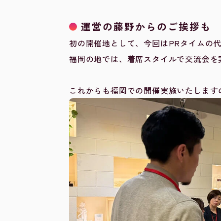
運営の藤野からのご挨拶も
初の開催地として、今回はPRタイムの代
福岡の地では、着席スタイルで交流会を
これからも福岡での開催実施いたします