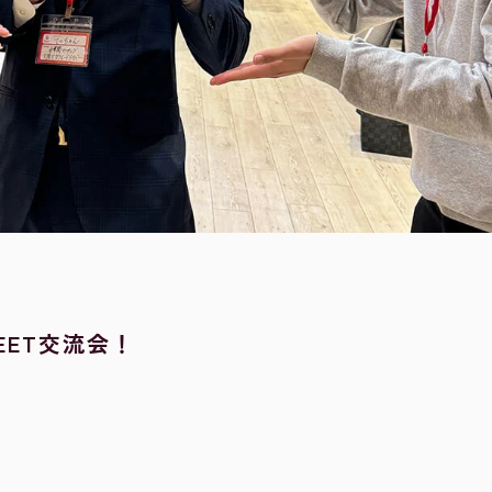
EET交流会！