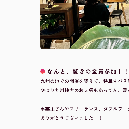
なんと、驚きの全員参加！
九州の地での開催を終えて、特筆すべき
やはり九州地方のお人柄もあってか、暖
事業主さんやフリーランス、ダブルワー
ありがとうございました！！