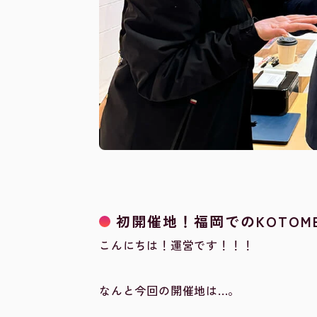
初開催地！福岡でのKOTOM
こんにちは！運営です！！！
なんと今回の開催地は...。