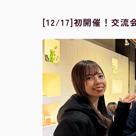
[12/17]初開催！交