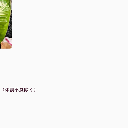
！（体調不良除く）