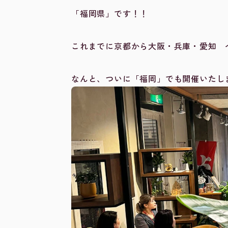
「福岡県」です！！
これまでに京都から大阪・兵庫・愛知 へ
なんと、ついに「福岡」でも開催いたし