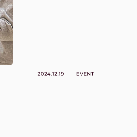
2024.12.19
EVENT