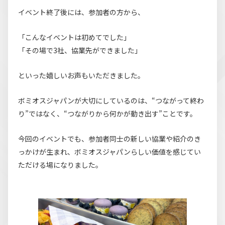
イベント終了後には、参加者の方から、
「こんなイベントは初めてでした」
「その場で3社、協業先ができました」
といった嬉しいお声もいただきました。
ボミオスジャパンが大切にしているのは、“つながって終わ
り”ではなく、“つながりから何かが動き出す”ことです。
今回のイベントでも、参加者同士の新しい協業や紹介のき
っかけが生まれ、ボミオスジャパンらしい価値を感じてい
ただける場になりました。