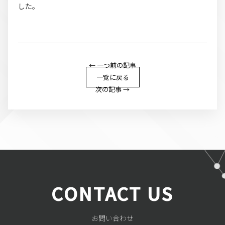
した。
← 一つ前の記事
一覧に戻る
次の記事 →
CONTACT US
お問い合わせ