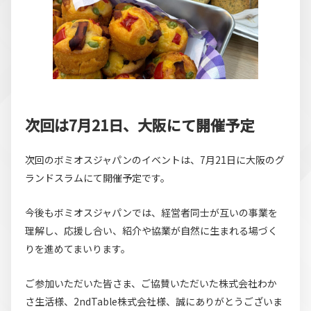
次回は7月21日、大阪にて開催予定
次回のボミオスジャパンのイベントは、7月21日に大阪のグ
ランドスラムにて開催予定です。
今後もボミオスジャパンでは、経営者同士が互いの事業を
理解し、応援し合い、紹介や協業が自然に生まれる場づく
りを進めてまいります。
ご参加いただいた皆さま、ご協賛いただいた株式会社わか
さ生活様、2ndTable株式会社様、誠にありがとうございま