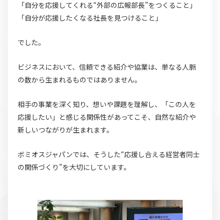
「自分を応援してくれる“外部の広報部長”をつくること」
「自分が応援したくなる社長を見つけること」
でした。
ビジネスにおいて、信頼できる紹介や協業は、単なる人脈
の数から生まれるものではありません。
相手の事業を深く知り、想いや課題を理解し、「この人を
応援したい」と感じる関係性があってこそ、自然な紹介や
新しいつながりが生まれます。
ボミオスジャパンでは、そうした“応援し合える経営者同士
の関係づくり”を大切にしています。