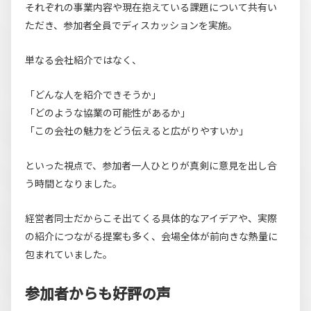
それぞれの事業内容や現在抱えている課題について共有い
ただき、参加者全員でディスカッションを実施。
単なる会社紹介ではなく、
「どんな人を紹介できそうか」
「どのような協業の可能性があるか」
「この会社の魅力をどう伝えると広がりやすいか」
といった視点で、参加者一人ひとりが真剣に意見を出し合
う時間となりました。
経営者同士だからこそ出てくる具体的なアイデアや、実際
の紹介につながる提案も多く、会場全体が前向きな熱量に
包まれていました。
参加者からも好評の声