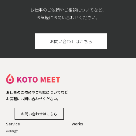
お仕事のご依頼やご相談についてなど、
お気軽にお問い合わせください。
お問い合わせはこちら
お仕事のご依頼やご相談についてなど
お気軽にお問い合わせください。
お問い合わせはこちら
Service
Works
web制作