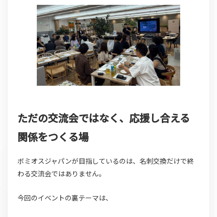
ただの交流会ではなく、応援し合える
関係をつくる場
ボミオスジャパンが目指しているのは、名刺交換だけで終
わる交流会ではありません。
今回のイベントの裏テーマは、