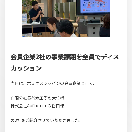
会員企業2社の事業課題を全員でディス
カッション
当日は、ボミオスジャパンの会員企業として、
有限会社長谷木工所の大竹様
株式会社AufLumenの谷口様
の2社をご紹介させていただきました。