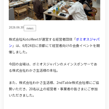
2026.06.30
news
株式会社KotoMeetが運営する経営者団体「
ボミオスジャパ
ン
」は、6月24日に京都にて経営者向けの会食イベントを開
催しました。
今回の会場は、ボミオスジャパンのメインスポンサーであ
る株式会社わかさ生活様の本社。
また、株式会社わかさ生活様、2ndTable株式会社様にご協
賛いただき、20名以上の経営者・事業者の皆さまにご参加
いただきました。